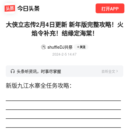
打开APP
大侠立志传2月4日更新 新年版完整攻略！火
焰令补充！结缘定海棠！
shuffleDJ共祭
关注
2024-2-5 14:47
头条听资讯，时事尽掌握
去听全文
新版九江水寨全任务攻略：
————————————————————
————————————————————
————————————————————
————————————————————