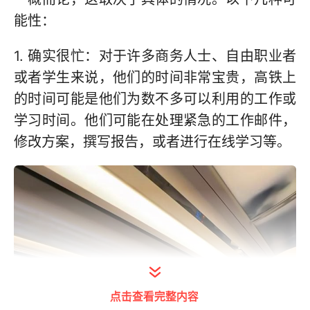
能性：
1. 确实很忙：对于许多商务人士、自由职业者
或者学生来说，他们的时间非常宝贵，高铁上
的时间可能是他们为数不多可以利用的工作或
学习时间。他们可能在处理紧急的工作邮件，
修改方案，撰写报告，或者进行在线学习等。
点击查看完整内容