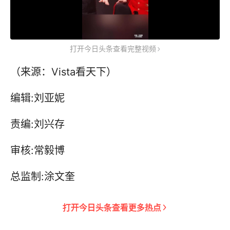
打开今日头条查看完整视频
（来源：Vista看天下）
编辑:刘亚妮
责编:刘兴存
审核:常毅博
总监制:涂文奎
打开
今日头条
查看更多热点