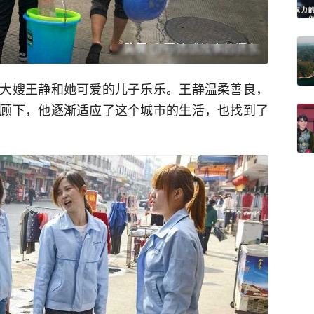
大嫂王静和她可爱的儿子乐乐。王静温柔善良，
顾下，他逐渐适应了这个城市的生活，也找到了