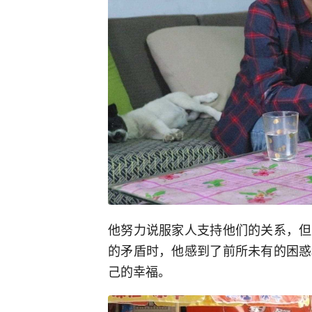
他努力说服家人支持他们的关系，但
的矛盾时，他感到了前所未有的困惑
己的幸福。