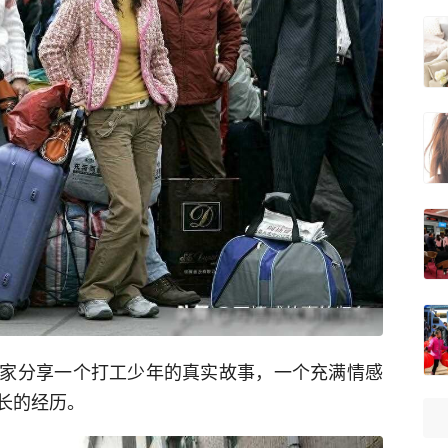
家分享一个打工少年的真实故事，一个充满情感
长的经历。