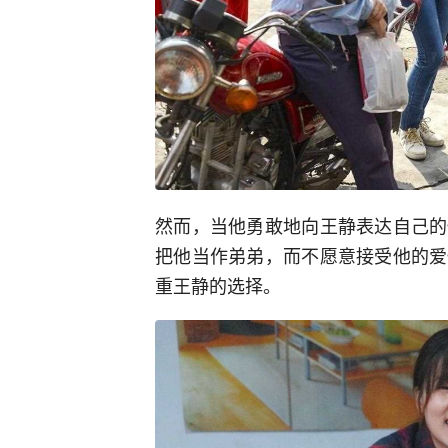
然而，当他勇敢地向王静表达自己的
把他当作弟弟，而不愿意接受他的爱
重王静的选择。