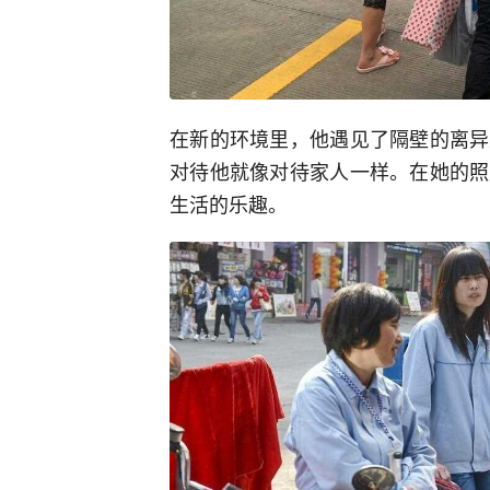
在新的环境里，他遇见了隔壁的离异
对待他就像对待家人一样。在她的照
生活的乐趣。