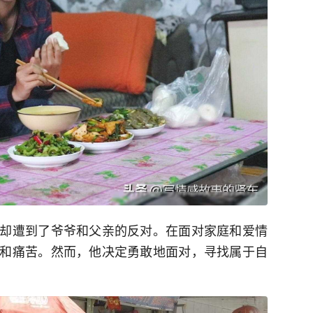
却遭到了爷爷和父亲的反对。在面对家庭和爱情
和痛苦。然而，他决定勇敢地面对，寻找属于自