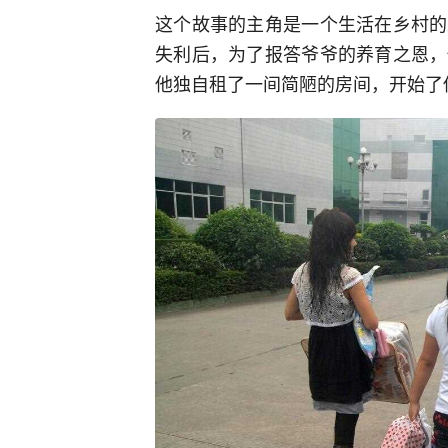
这个故事的主角是一个生活在乡村的
失利后，为了报答爷爷的养育之恩，
他独自租了一间简陋的房间，开始了