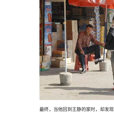
最终，当他回到王静的家时，却发现