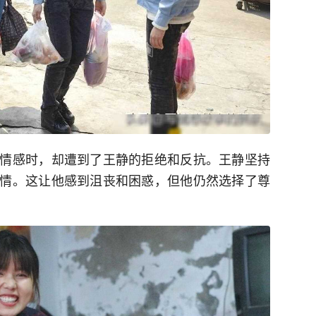
情感时，却遭到了王静的拒绝和反抗。王静坚持
情。这让他感到沮丧和困惑，但他仍然选择了尊