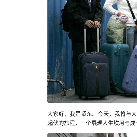
大家好，我是贤东。今天，我将与大
起伏的旅程，一个展现人生坎坷与成