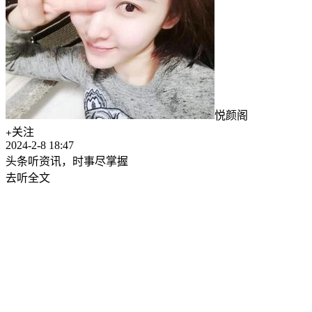
悦颜阁
关注
2024-2-8 18:47
头条听资讯，时事尽掌握
去听全文