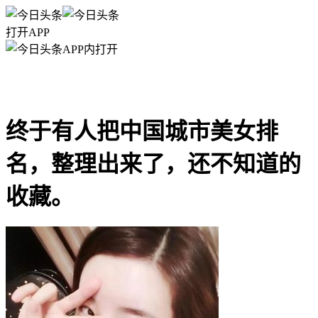
打开APP
APP内打开
终于有人把中国城市美女排
名，整理出来了，还不知道的
收藏。