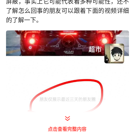
屏蔽，事实上它可能代表着多种可能性，还不
了解怎么回事的朋友可以跟着下面的视频详细
的了解一下。
点击查看完整内容