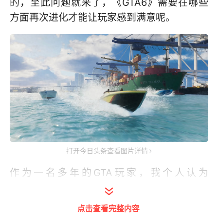
的，至此问题就来了，《GTA6》需要在哪些
方面再次进化才能让玩家感到满意呢。
打开今日头条查看图片详情
作为一名多年的GTA玩家，我个人认为
《GTA5》已经在这种都市类型的开放世界游
戏上做到了当年能做到的极致，如果说
点击查看完整内容
《GTA6》还要想更进一步的话，我认为至少