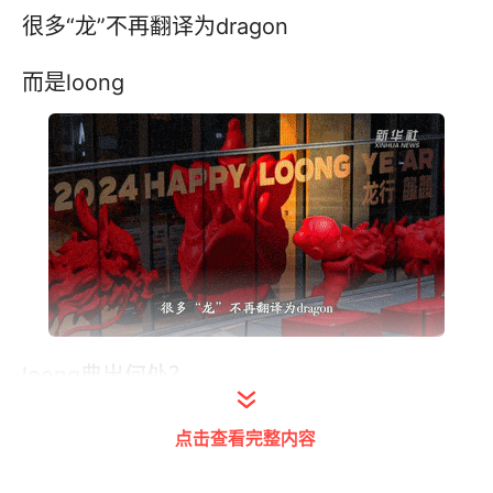
很多“龙”不再翻译为dragon
而是loong
loong典出何处？
dragon不能用了？
点击查看完整内容
“龙”究竟应该怎么翻？