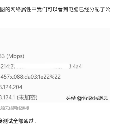
图的网络属性中我们可以看到电脑已经分配了公
电脑无线网络连接
6连接测试全部通过。