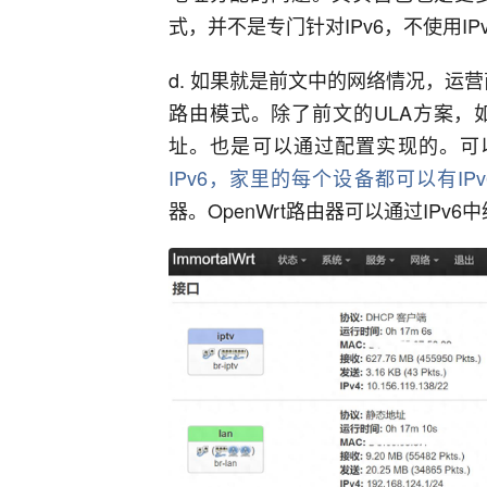
式，并不是专门针对IPv6，不使用I
d. 如果就是前文中的网络情况，运营
路由模式。除了前文的ULA方案，
址。也是可以通过配置实现的。可
IPv6，家里的每个设备都可以有IP
器。OpenWrt路由器可以通过IP