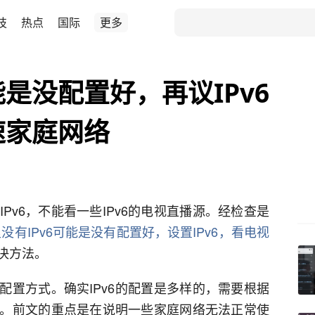
技
热点
国际
更多
能是没配置好，再议IPv6
速家庭网络
Pv6，不能看一些IPv6的电视直播源。经检查是
没有IPv6可能是没有配置好，设置IPv6，看电视
决方法。
的配置方式。确实IPv6的配置是多样的，需要根据
。前文的重点是在说明一些家庭网络无法正常使