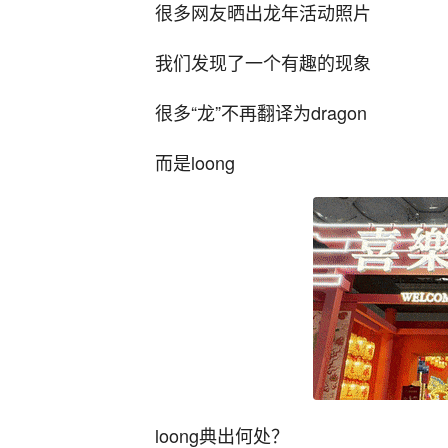
很多网友晒出龙年活动照片
我们发现了一个有趣的现象
很多“龙”不再翻译为dragon
而是loong
loong典出何处？