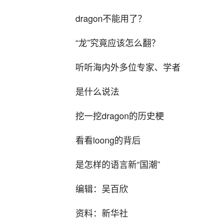
dragon不能用了？
“龙”究竟应该怎么翻？
听听海内外多位专家、学者
是什么说法
挖一挖dragon的历史梗
看看loong的背后
是怎样的语言新“国潮”
编辑：吴百欣
资料：新华社