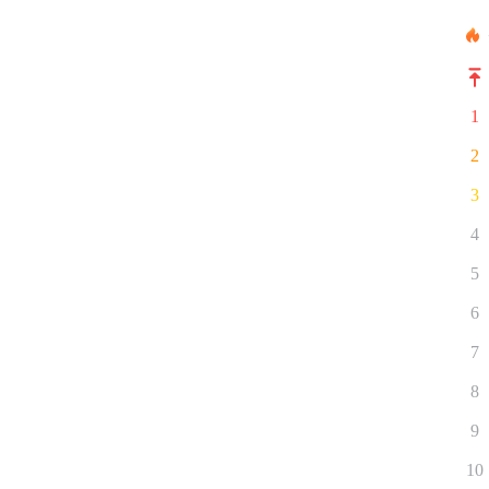
1
2
3
4
5
6
7
8
9
10