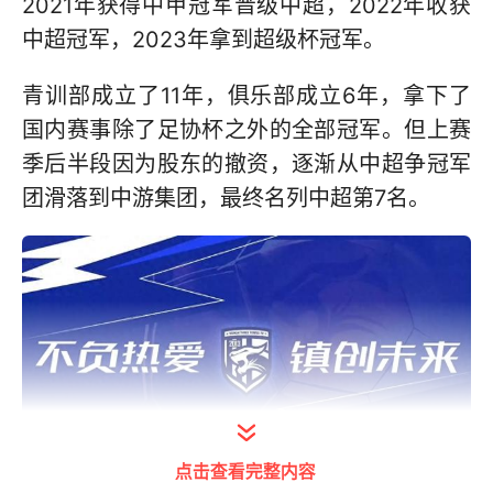
2021年获得中甲冠军晋级中超，2022年收获
中超冠军，2023年拿到超级杯冠军。
青训部成立了11年，俱乐部成立6年，拿下了
国内赛事除了足协杯之外的全部冠军。但上赛
季后半段因为股东的撤资，逐渐从中超争冠军
团滑落到中游集团，最终名列中超第7名。
点击查看完整内容