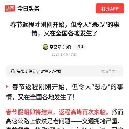
打开APP
春节返程才刚刚开始，但令人“恶心”的事
情，又在全国各地发生了
高级星空0R
关注
2024-2-15 17:21
头条听资讯，时事尽掌握
去听全文
春节返程刚刚开始，但令人“恶心”的事
情，又在全国各地发生了！
春节假期即将结束，返程高峰再次来临。
然而
高速公路上依然是老问题——
交通拥堵严重、