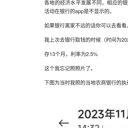
各地的经济水平发展不同，相应的银
活动在银行的app是不显示的。
如果银行离家不远的话你可以去看看
我上次去银行取钱的时候（时间为202
存13个月，利率为2.5%
这个我忘记照照片了。
下图为当时我照的当地农商银行的执行利