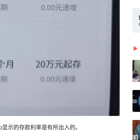
pp显示的存款利率是有所出入的。