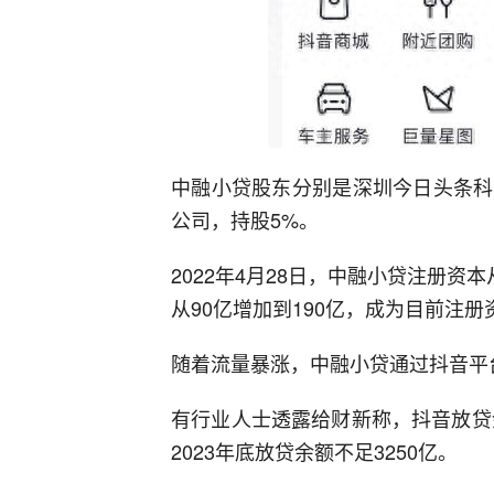
中融小贷股东分别是深圳今日头条科
公司，持股5%。
2022年4月28日，中融小贷注册资本
从90亿增加到190亿，成为目前注
随着流量暴涨，中融小贷通过抖音平
有行业人士透露给财新称，抖音放贷
2023年底放贷余额不足3250亿。