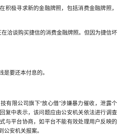
在积极寻求新的金融牌照，包括消费金融牌照，
正在洽谈购买捷信的消费金融牌照。但因为捷信坏
钱是要还本付息的。
技有限公司旗下“放心借”涉嫌暴力催收，泄露个
回复中表示，该问题应由公安机关依法进行调查
式与平台协商，如平台不能有效处理用户反映的
到公安机关报案。