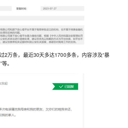
2万条，最近30天多达1700多条，内容涉及“暴
”等。