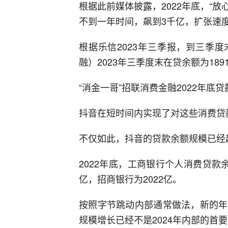
根据此前媒体披露，2022年底，“放
不到一年时间，飙到3千亿，扩张速
根据乐信2023年三季报，到三季度
融）2023年三季度末在贷余额为189
“消金一哥”招联消费金融2022年底贷款
抖音在短时间内实现了对这些消费贷
不仅如此，抖音的贷款余额规模已经
2022年底，工商银行个人消费贷款余额
亿，招商银行为2022亿。
按照字节跳动内部通常做法，新的年
规模增长已经不是2024年内部的首