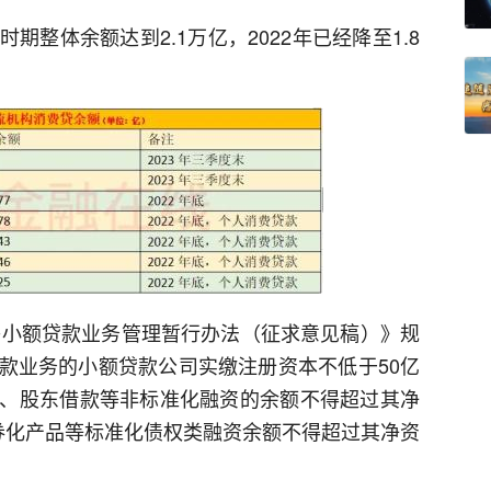
整体余额达到2.1万亿，2022年已经降至1.8
网络小额贷款业务管理暂行办法（征求意见稿）》规
款业务的小额贷款公司实缴注册资本不低于50亿
、股东借款等非标准化融资的余额不得超过其净
券化产品等标准化债权类融资余额不得超过其净资