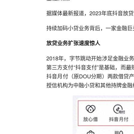
据媒体最新报道，2023年底抖音放
持续加码小贷业务背后，一家金融巨
放贷业务扩张速度惊人
2018年，字节跳动开始涉足金融
第三方支付“抖音支付”是基础，而最
抖音月付（原DOU分期）两款借贷
授信机构为中融小贷和其他持牌金融