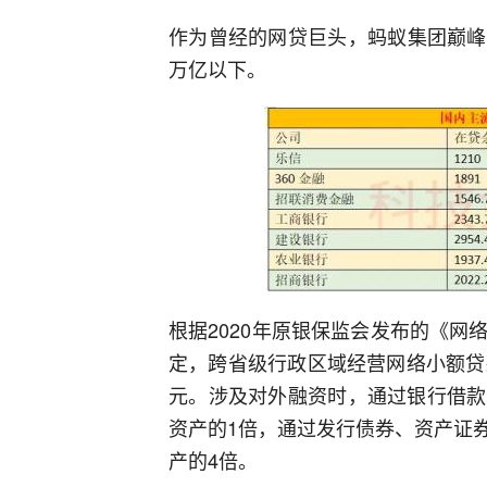
作为曾经的网贷巨头，蚂蚁集团巅峰时期
万亿以下。
根据2020年原银保监会发布的《
定，跨省级行政区域经营网络小额贷
元。涉及对外融资时，通过银行借款
资产的1倍，通过发行债券、资产证
产的4倍。