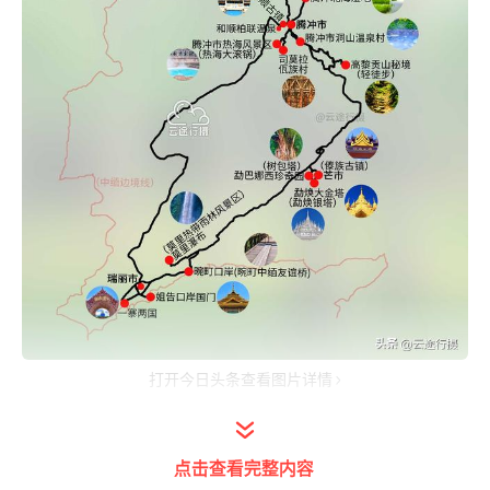
打开今日头条查看图片详情
点击查看完整内容