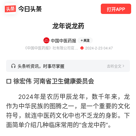
打开APP
龙年说龙药
中国中医药报
关注
《中国中医药报》社有限公司官方账号
  2024-2-23 04:47
头条听资讯，时事尽掌握
去听全文
□ 徐宏伟 河南省卫生健康委员会
2024年是农历甲辰龙年，数千年来，龙
作为中华民族的图腾之一，是一个重要的文化
符号，就连中医药文化中也不乏龙的身影。下
面简单介绍几种临床常用的“含龙中药”。