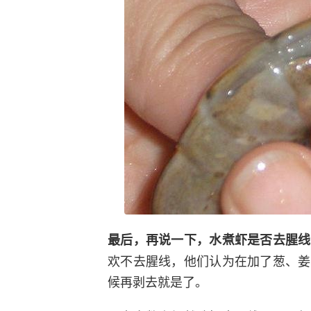
最后，再说一下，水煮虾是否去腥线
欢不去腥线，他们认为在加了葱、姜
候再剥去就是了。