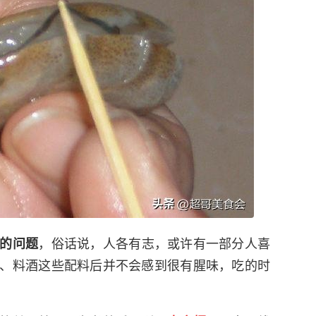
，俗话说，人各有志，或许有一部分人喜
的问题
、料酒这些配料后并不会感到很有腥味，吃的时