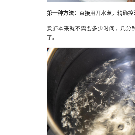
直接用开水煮，精确控
第一种方法：
煮虾本来就不需要多少时间，几分
了。