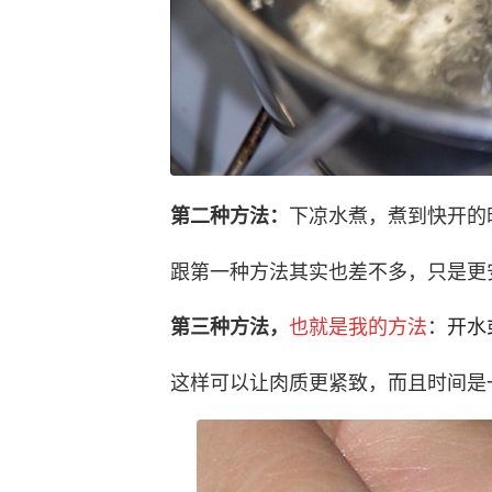
下凉水煮，煮到快开的
第二种方法：
跟第一种方法其实也差不多，只是更
也就是我的方法
：开水
第三种方法，
这样可以让肉质更紧致，而且时间是