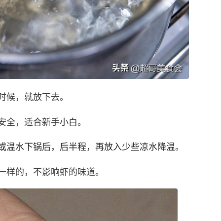
时候，就放下去。
安全，适合新手小白。
或温水下锅后，后半程，再放入少些凉水降温。
一样的，不影响虾的味道。