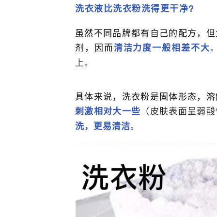
洗衣液比洗衣粉洗得更干净?
虽然不同品牌都有自己的配方，但
剂，因而
清洁力度一般相差不大
上。
具体来说，洗衣粉是固体形态，溶
（皮肤表面呈弱酸
刺激相对大一些
。
洗，更易清洁