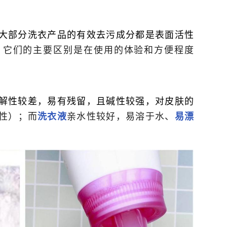
大部分洗衣产品的有效去污成分都是表面活性
。它们的主要区别是在使用的体验和方便程度
解性较差，易有残留，且碱性较强，对皮肤的
性）；而
亲水性较好，易溶于水、
洗衣液
易漂