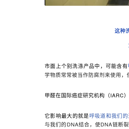
这种
市面上个别洗涤产品中，可能含有
学物质常常被当作防腐剂来使用，
甲醛在国际癌症研究机构（IARC
它影响最大的就是
呼吸道和我们的
与我们的DNA结合，使DNA链断