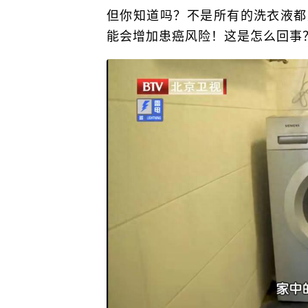
但你知道吗？不是所有的洗衣液都
能会增加患癌风险！这是怎么回事