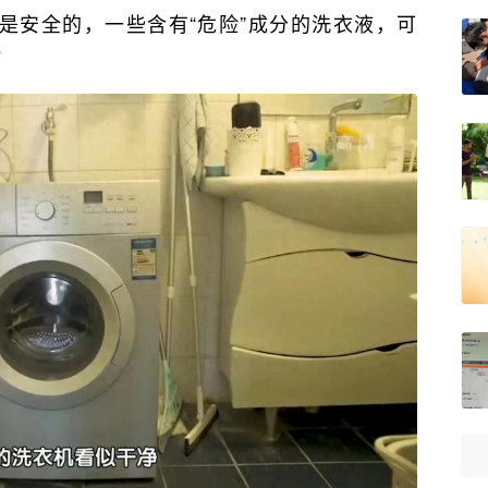
是安全的，一些含有“危险”成分的洗衣液，可
？