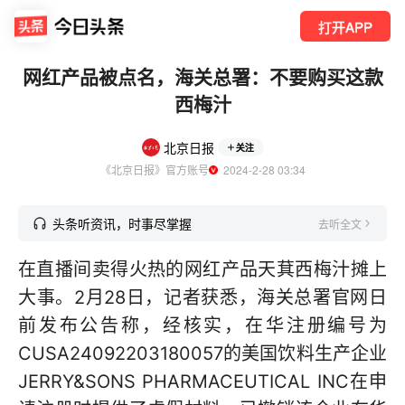
打开APP
网红产品被点名，海关总署：不要购买这款
西梅汁
北京日报
关注
《北京日报》官方账号
  2024-2-28 03:34
头条听资讯，时事尽掌握
去听全文
在直播间卖得火热的网红产品天萁西梅汁摊上
大事。2月28日，记者获悉，海关总署官网日
前发布公告称，经核实，在华注册编号为
CUSA24092203180057的美国饮料生产企业
JERRY&SONS PHARMACEUTICAL INC在申