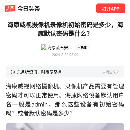
打开APP
海康威视摄像机录像机初始密码是多少，海
康默认密码是什么？
海康萤石安防物联
关注
2024-2-29 03:09
头条听资讯，时事尽掌握
去听全文
海康威视网络摄像机、录像机产品需要有管理
密码才可以正常使用。海康网络设备默认用户
名一般是admin，那么这些设备有初始密码
吗？或者默认密码是多少？