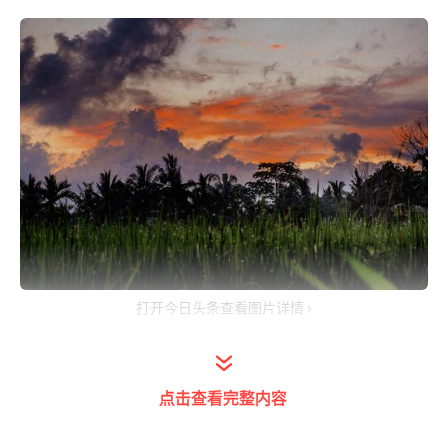
打开今日头条查看图片详情
一、现在势利眼的人越来越多，你有用的时候
点击查看完整内容
就会多看你几眼，你没用的时候，人缘自然而
然好不到哪里去。