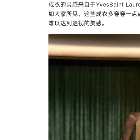
成衣的灵感来自于YvesSaint L
如大家所见，这些成衣多穿穿一点
难以达到透视的美感。