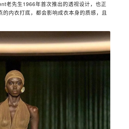
aurent老先生1966年首次推出的透视设计，也正
点的内衣打底，都会影响成衣本身的质感，且