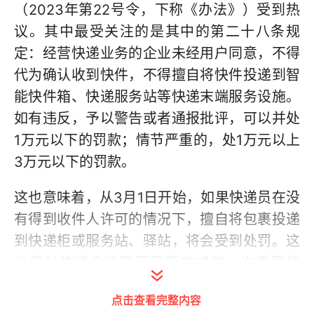
（2023年第22号令，下称《办法》）受到热
议。其中最受关注的是其中的第二十八条规
定：经营快递业务的企业未经用户同意，不得
代为确认收到快件，不得擅自将快件投递到智
能快件箱、快递服务站等快递末端服务设施。
如有违反，予以警告或者通报批评，可以并处
1万元以下的罚款；情节严重的，处1万元以上
3万元以下的罚款。
这也意味着，从3月1日开始，如果快递员在没
有得到收件人许可的情况下，擅自将包裹投递
到快递柜或服务站、驿站，将会受到处罚。这
也是对快递企业现行运营方式的一次重要挑
战。
点击查看完整内容