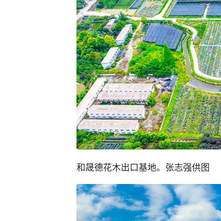
和晟德花木出口基地。张志强供图