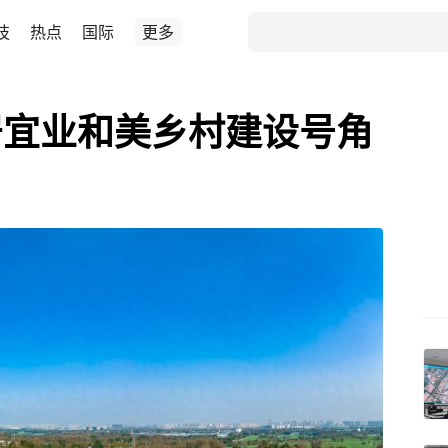
技
热点
国际
更多
居宜业和美乡村建设号角