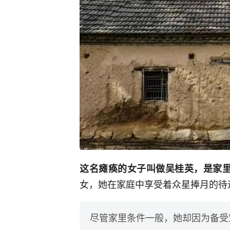
这名瘫痪的女子叫做吴桂英，是家里
女，她在家庭中享受着众星捧月的待
尽管家里条件一般，她却因为备受