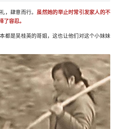
礼，肆意而行。
虽然她的举止时常引发家人的不
择了容忍。
本都是吴桂英的哥姐，这也让他们对这个小妹妹