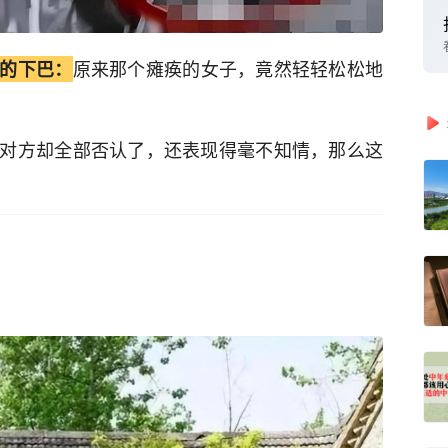
原来那个瘫痪的女子，竟然轻轻松松地
的下巴：
对方却全部否认了，还表现得毫不知情，那么这