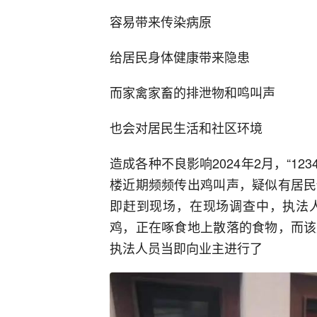
容易带来传染病原
给居民身体健康带来隐患
而家禽家畜的排泄物和鸣叫声
也会对居民生活和社区环境
造成各种不良影响2024年2月，“1
楼近期频频传出鸡叫声，疑似有居民
即赶到现场，在现场调查中，执法
鸡，正在啄食地上散落的食物，而该
执法人员当即向业主进行了