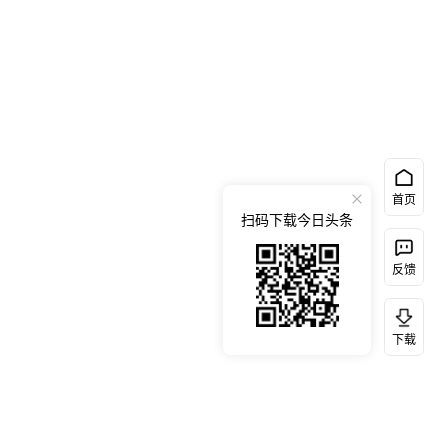
首页
扫码下载今日头条
反馈
下载