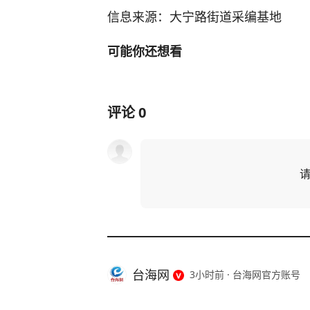
信息来源：大宁路街道采编基地
可能你还想看
评论
0
台海网
3小时前
·
台海网官方账号
中方反制见效！美国财政部长当场破