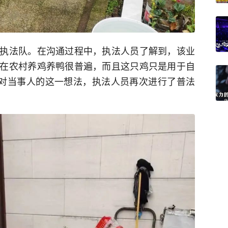
执法队。在沟通过程中，执法人员了解到，该业
在农村养鸡养鸭很普遍，而且这只鸡只是用于自
针对当事人的这一想法，执法人员再次进行了普法