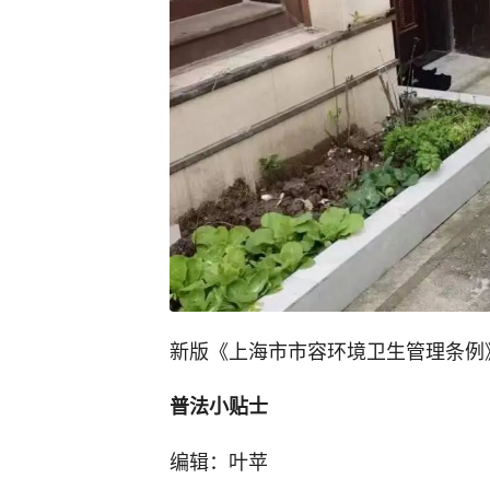
新版《上海市市容环境卫生管理条例》
普法小贴士
编辑：叶苹