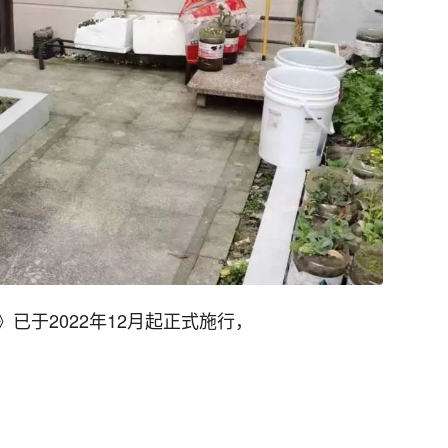
已于2022年12月起正式施行，