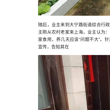
随后，业主来到大宁路街道综合行政
主刚从农村老家来上海，业主认为：
家食用，养几天应该“问题不大”。
宣传，告知其在