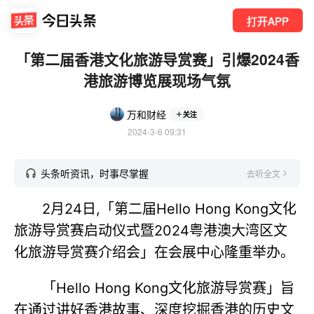
打开APP
「第二届香港文化旅游导赏赛」引爆2024香
港旅游博览展现场气氛
万和财经
关注
2024-3-6 09:31
头条听资讯，时事尽掌握
去听全文
2月24日,「第二届Hello Hong Kong文化
旅游导赏赛启动仪式暨2024粤港澳大湾区文
化旅游导赏赛介绍会」在会展中心隆重举办。
「Hello Hong Kong文化旅游导赏赛」旨
在通过讲好香港故事、深度挖掘香港的历史文