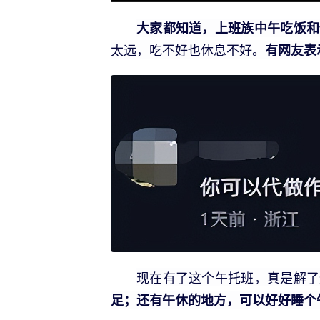
大家都知道，上班族中午吃饭和
太远，吃不好也休息不好。
有网友表
现在有了这个午托班，真是解了
足；还有午休的地方，可以好好睡个