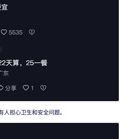
有人担心卫生和安全问题。