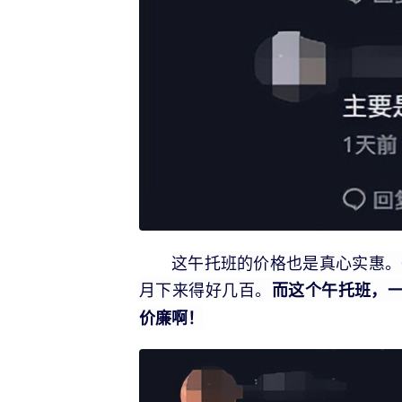
这午托班的价格也是真心实惠。
月下来得好几百。
而这个午托班，一
价廉啊！