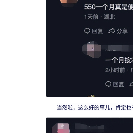
当然啦，这么好的事儿，肯定也