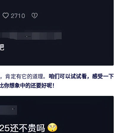
，肯定有它的道理。
咱们可以试试看，感受一下
比你想象中的还要好呢！