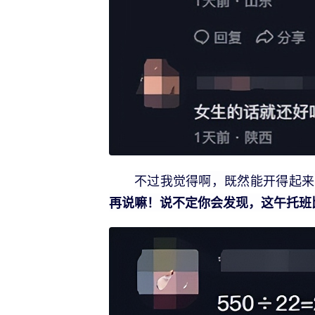
不过我觉得啊，既然能开得起来
再说嘛！说不定你会发现，这午托班