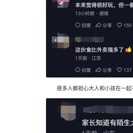
很多人都担心大人和小孩在一起