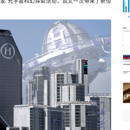
字探险家”元宇宙科幻探索活动，就又一次带来了新惊