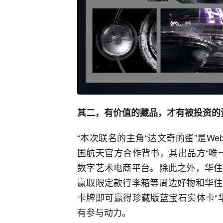
其二，有价值的藏品，才有被投资的
“本次联名的主角“达文奇的蛋”是We
国航天官方合作背书，其出品方“唯
数字艺术电商平台。除此之外，华住
赢取限定款行李箱等周边好物和华住
卡牌即可赢得珍藏版蓝宝石实体卡“
有参与动力。