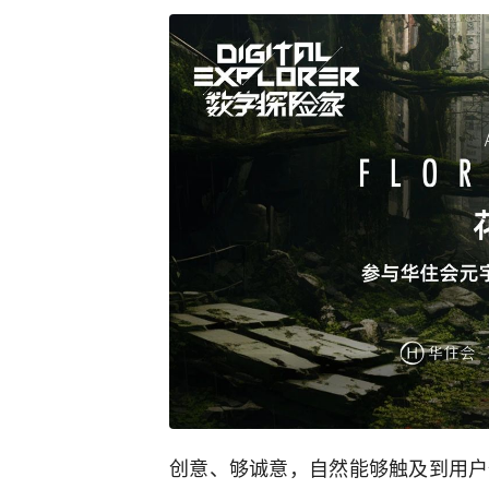
创意、够诚意，自然能够触及到用户