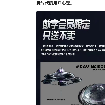
费时代的用户心理。