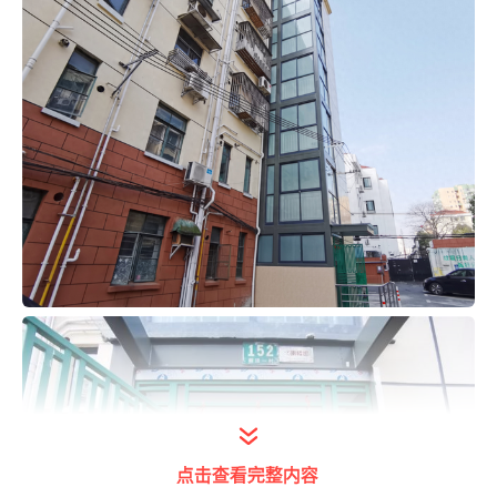
点击查看完整内容