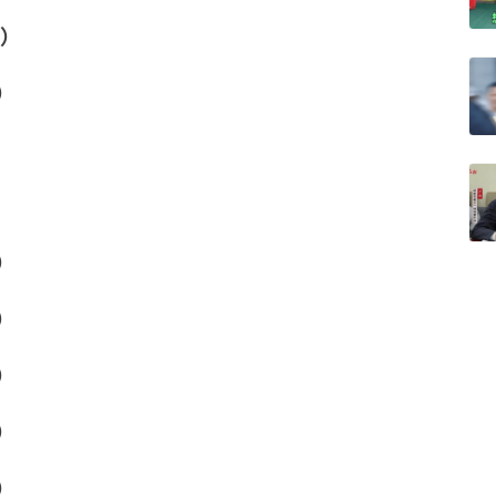
车）
）
）
）
）
）
）