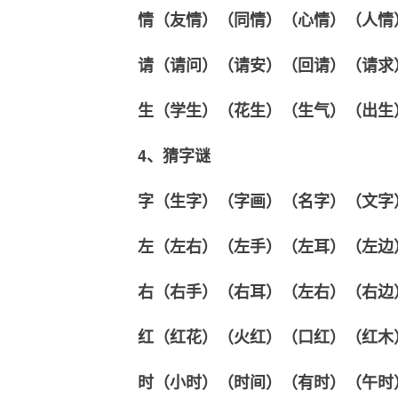
情（友情）（同情）（心情）（人情
请（请问）（请安）（回请）（请求
生（学生）（花生）（生气）（出生
4、猜字谜
字（生字）（字画）（名字）（文字
左（左右）（左手）（左耳）（左边
右（右手）（右耳）（左右）（右边
红（红花）（火红）（口红）（红木
时（小时）（时间）（有时）（午时