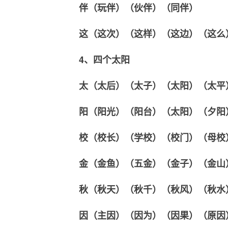
伴（玩伴）（伙伴）（同伴）
这（这次）（这样）（这边）（这么
4、四个太阳
太（太后）（太子）（太阳）（太平
阳（阳光）（阳台）（太阳）（夕阳
校（校长）（学校）（校门）（母校
金（金鱼）（五金）（金子）（金山
秋（秋天）（秋千）（秋风）（秋水
因（主因）（因为）（因果）（原因