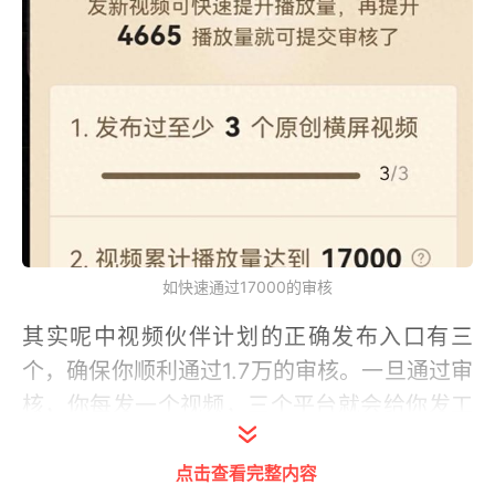
如快速通过17000的审核
其实呢中视频伙伴计划的正确发布入口有三
个，确保你顺利通过1.7万的审核。一旦通过审
核，你每发一个视频，三个平台就会给你发工
资。可是我发现很多人到现在都不清楚哪个才
点击查看完整内容
是真正的发布入口。发出去的视频播放量也不