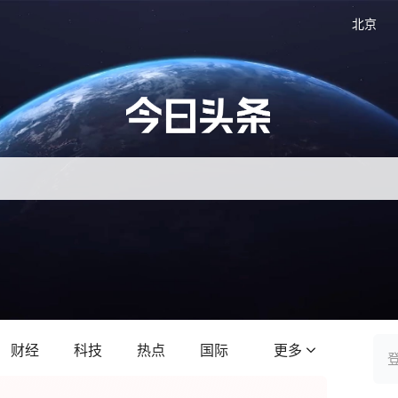
北京
财经
科技
热点
国际
更多