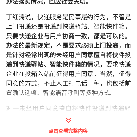
办法落实情况，回应社会关切。
丁红涛说，快递服务是民事履约行为，不管是
上门投递还是投递到快递驿站、智能快件箱，
只要快递企业与用户协商一致，都是可以的。
办法的最新规定，不是要求必须上门投递，而
是针对经常出现的未经用户同意擅自将快件投
递到快递驿站、智能快件箱的情况，
要求快递
企业在投箱入站前征得用户同意。当然，征得
同意的方式，不止人工打电话一种，也包括前
置确认选项、智能语音呼叫等多种方式。
对于未经用户同意擅自将快件投递到快递驿
站、智能快件箱的，办法规定了对快递企业的
处罚措施，包括警告、通报批评、可以并处罚
点击查看完整内容