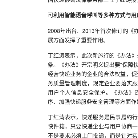
可利用智能语音呼叫等多种方式与用
2008年出台、2013年首次修订
展方面发挥了重要作用。
丁红涛表示，此次新施行的《办法》是
条。《办法》开宗明义提出要“保障
经营快递业务的企业的合法权益，促
务质量管理制度，规定企业要落实服
用户个人信息安全保护。《办法》
序、加强快递服务安全管理等方面作
丁红涛表示，快递服务是民事履约行
快件箱，只要快递企业与用户协商一
不是要求必须上门投递，而是针对实