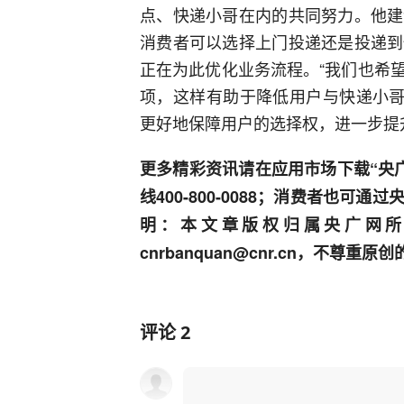
点、快递小哥在内的共同努力。他建
消费者可以选择上门投递还是投递到
正在为此优化业务流程。“我们也希
项，这样有助于降低用户与快递小哥
更好地保障用户的选择权，进一步提
更多精彩资讯请在应用市场下载“央
线400-800-0088；消费者也可
明：本文章版权归属央广网所
cnrbanquan@cnr.cn，不尊
评论
2