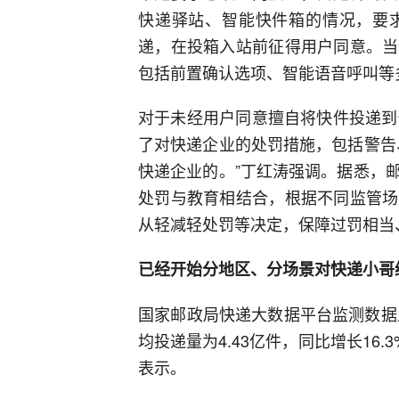
快递驿站、智能快件箱的情况，要
递，在投箱入站前征得用户同意。当
包括前置确认选项、智能语音呼叫等
对于未经用户同意擅自将快件投递到
了对快递企业的处罚措施，包括警告
快递企业的。”丁红涛强调。据悉，
处罚与教育相结合，根据不同监管场
从轻减轻处罚等决定，保障过罚相当
已经开始分地区、分场景对快递小哥
国家邮政局快递大数据平台监测数据
均投递量为4.43亿件，同比增长16
表示。