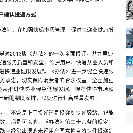
户确认投递方式
的《办法》，在加强快递市场管理、促进快递业健康发
对2013版《办法》的一次全面修订，共九章57
快递服务质量和安全，维护用户、快递从业人员和
进快递业健康发展”。《办法》进一步健全快递服
务承诺，切实保障消费者的合法权益，全面加强
还从推进快递业绿色低碳发展、规范快递市场秩
出新的制度安排，以促进行业高质量发展。
为，不管是上门投递还是投递到快递驿站、智能
致，都是可以的。《办法》第二十八条的规定，
践中经常出现的未经用户同意擅自将快件投递到