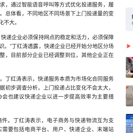
求，通过智能语音呼叫等方式优化投递服务，履
。总体看，不同地区不同场景下上门投递量的变
化不大。
，快递企业必须保持网点的稳定和活力，必须保障
识。”丁红涛透露，快递企业已经开始分地区分场
整，目前部分企业已经调整到位，其他企业正在
，丁红涛表示，快递服务本质为市场化合同服务
据初步调查分析，上门投递占比变化不会太大，
协会也建议快递企业以进一步提高效率为主要措
商件。丁红涛表示，电子商务与快递物流互为支
实需要包括电商平台、用户、快递企业、末端站