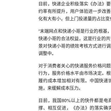
目前，快递企业积极落实《办法》要
约率有所提升，用户体验进一步改善
化有大有小，但上门投递量的占比变
“末端网点和快递小哥是行业的根基
快递小哥的合法权益，这是行业的共
景对快递小哥的绩效考核方式进行调
调整中。
对于消费者关心的快递服务价格问题
行为，服务价格水平由市场决定。根
履约成本增加相对有限。中国快递
施，来缓解成本压力。
目前，我国80%以上的快件都是电
撑、相互促进，《办法》的落实确