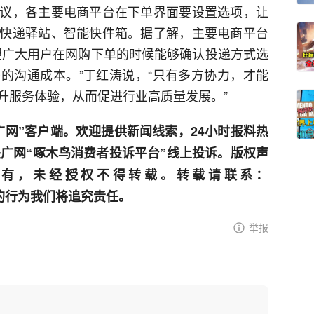
议，各主要电商平台在下单界面要设置选项，让
快递驿站、智能快件箱。据了解，主要电商平台
望广大用户在网购下单的时候能够确认投递方式选
的沟通成本。”丁红涛说，“只有多方协力，才能
升服务体验，从而促进行业高质量发展。”
广网”客户端。欢迎提供新闻线索，24小时报料热
通过央广网“啄木鸟消费者投诉平台”线上投诉。版权声
有，未经授权不得转载。转载请联系：
重原创的行为我们将追究责任。
举报