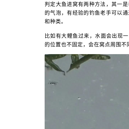
判定大鱼进窝有两种方法，其一是
的气泡，有经验的钓鱼老手可以通
和种类。
比如有大鲤鱼过来，水面会出现一
的位置也不固定，会在窝点周围不