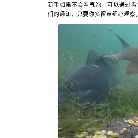
新手如果不会看气泡，可以通过看
们的通知，只要你多留意细心观察