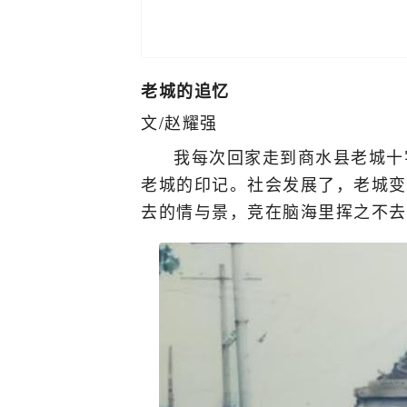
老城的追忆
文/赵耀强
我每次回家走到商水县老城十
老城的印记。社会发展了，老城变
去的情与景，竞在脑海里挥之不去