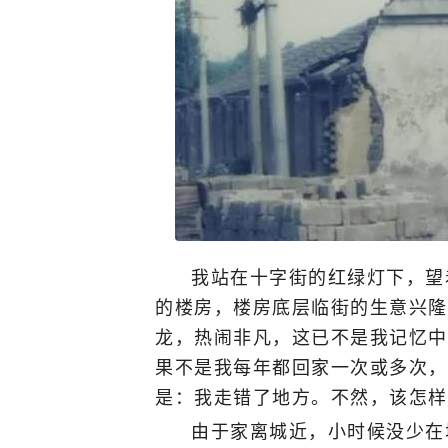
我站在十字街的红绿灯下，望
的楼房，楼房底层临街的生意兴隆
龙，热闹非凡，这已不是我记忆中
果不是我每年都回家一次或多次，
是：我走错了地方。不然，该怎样
由于家离城近，小时候没少在