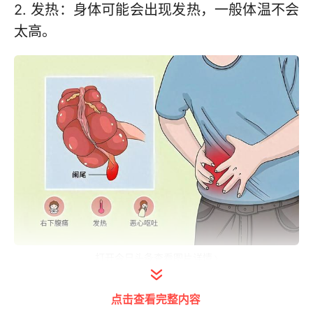
2. 发热：身体可能会出现发热，一般体温不会
太高。
打开今日头条查看图片详情
3. 腹部胀气：由于肠道功能受到影响，可能会
点击查看完整内容
感到腹部胀气。