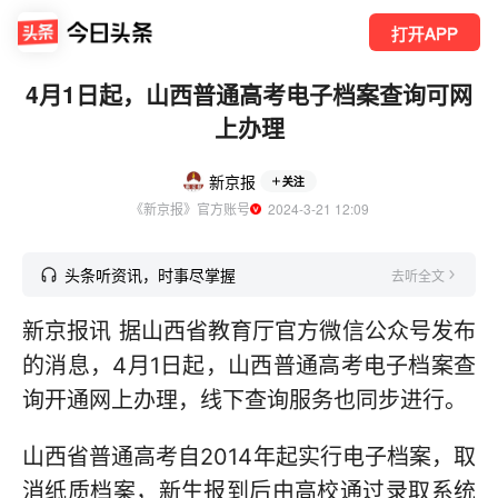
打开APP
4月1日起，山西普通高考电子档案查询可网
上办理
新京报
关注
《新京报》官方账号
  2024-3-21 12:09
头条听资讯，时事尽掌握
去听全文
新京报讯 据山西省教育厅官方微信公众号发布
的消息，4月1日起，山西普通高考电子档案查
询开通网上办理，线下查询服务也同步进行。
山西省普通高考自2014年起实行电子档案，取
消纸质档案，新生报到后由高校通过录取系统