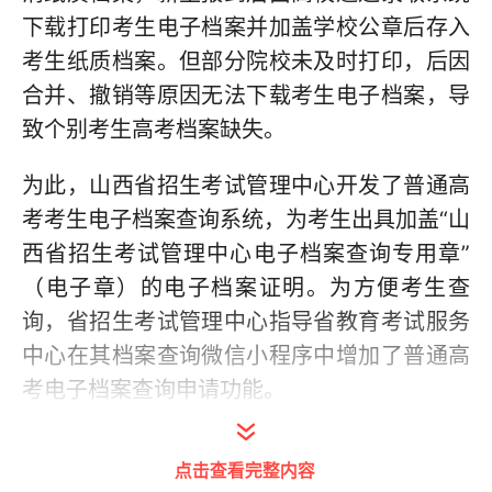
下载打印考生电子档案并加盖学校公章后存入
考生纸质档案。但部分院校未及时打印，后因
合并、撤销等原因无法下载考生电子档案，导
致个别考生高考档案缺失。
为此，山西省招生考试管理中心开发了普通高
考考生电子档案查询系统，为考生出具加盖“山
西省招生考试管理中心电子档案查询专用章”
（电子章）的电子档案证明。为方便考生查
询，省招生考试管理中心指导省教育考试服务
中心在其档案查询微信小程序中增加了普通高
考电子档案查询申请功能。
4月1日起，考生可访问网站
点击查看完整内容
（https://www.sxjyksfw.cn）扫码或进入微