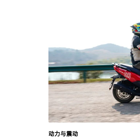
动力与震动