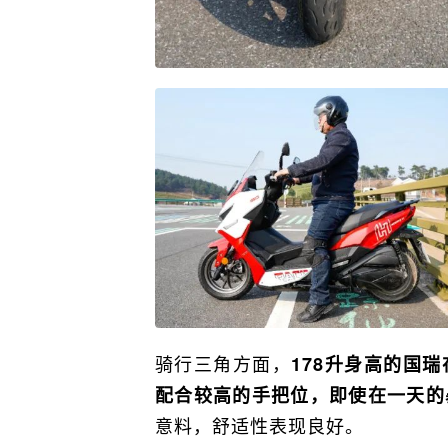
骑行三角方面，
178升身高的国
配合较高的手把位，即使在一天的
意料，舒适性表现良好。