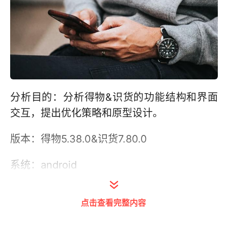
分析目的：分析得物&识货的功能结构和界面
交互，提出优化策略和原型设计。
版本：得物5.38.0&识货7.80.0
系统：android
分析框架：
点击查看完整内容