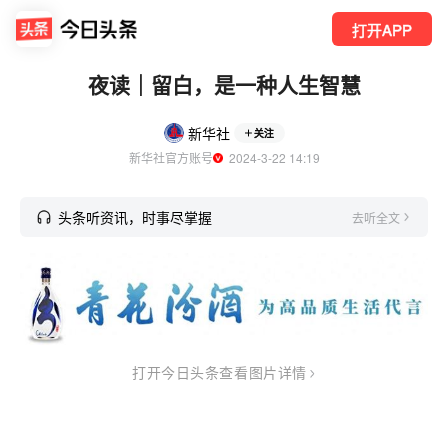
打开APP
夜读｜留白，是一种人生智慧
新华社
关注
新华社官方账号
  2024-3-22 14:19
头条听资讯，时事尽掌握
去听全文
打开今日头条查看图片详情