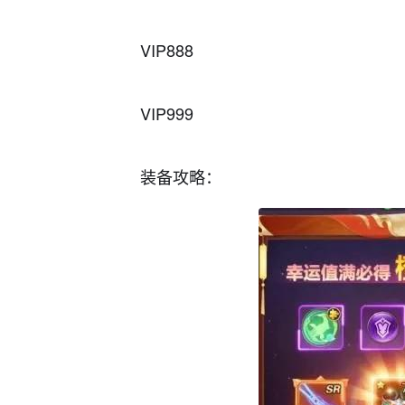
VIP888
VIP999
装备攻略：