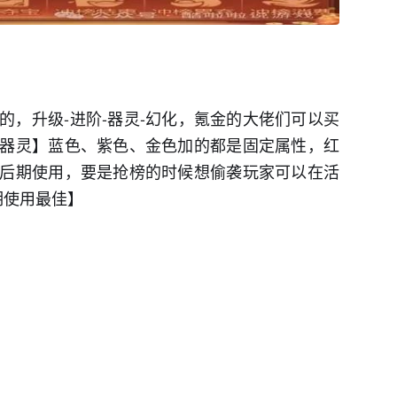
的，升级-进阶-器灵-幻化，氪金的大佬们可以买
器灵】蓝色、紫色、金色加的都是固定属性，红
后期使用，要是抢榜的时候想偷袭玩家可以在活
期使用最佳】