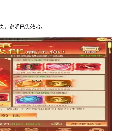
换，说明已失效哈。