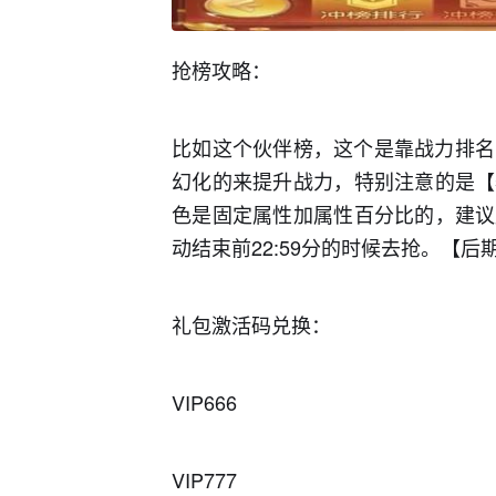
抢榜攻略：
比如这个伙伴榜，这个是靠战力排名
幻化的来提升战力，特别注意的是【
色是固定属性加属性百分比的，建议
动结束前22:59分的时候去抢。【后
礼包激活码兑换：
VIP666
VIP777