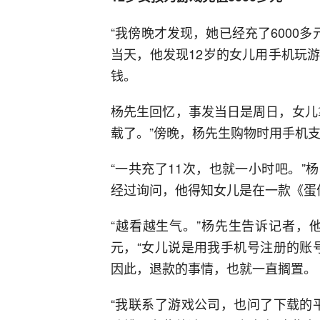
“我傍晚才发现，她已经充了6000多
当天，他发现12岁的女儿用手机玩
钱。
杨先生回忆，事发当日是周日，女儿
载了。”傍晚，杨先生购物时用手机
“一共充了11次，也就一小时吧。”杨
经过询问，他得知女儿是在一款《蛋
“越看越生气。”杨先生告诉记者，
元，“女儿说是用我手机号注册的账
因此，退款的事情，也就一直搁置。
“我联系了游戏公司，也问了下载的