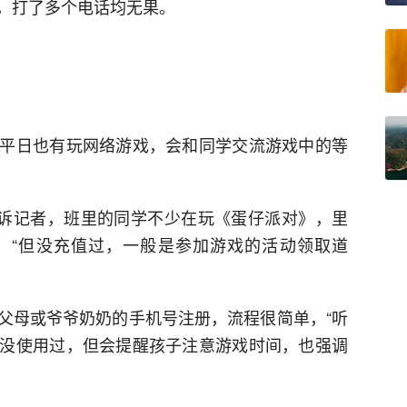
，打了多个电话均无果。
平日也有玩网络游戏，会和同学交流游戏中的等
告诉记者，班里的同学不少在玩《蛋仔派对》，里
，“但没充值过，一般是参加游戏的活动领取道
父母或爷爷奶奶的手机号注册，流程很简单，“听
没使用过，但会提醒孩子注意游戏时间，也强调