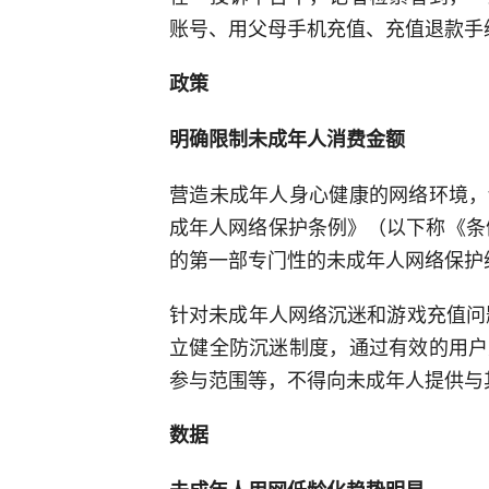
账号、用父母手机充值、充值退款手
政策
明确限制未成年人消费金额
营造未成年人身心健康的网络环境，
成年人网络保护条例》（以下称《条例
的第一部专门性的未成年人网络保护
针对未成年人网络沉迷和游戏充值问
立健全防沉迷制度，通过有效的用户
参与范围等，不得向未成年人提供与
数据