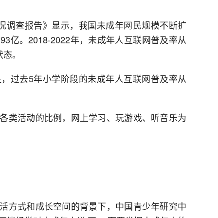
况调查报告》显示，我国未成年网民规模不断扩
93亿。2018-2022年，未成年人互联网普及率从
状态。
，过去5年小学阶段的未成年人互联网普及率从
各类活动的比例，网上学习、玩游戏、听音乐为
活方式和成长空间的背景下，中国青少年研究中