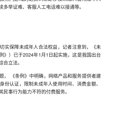
续多举证难、客服人工电话难以接通等。
切实保障未成年人合法权益，记者注意到，《未
》）已于2024年1月1日起实施，这是我国出台
综合立法。
题， 《条例》中明确，网络产品和服务提供者建
身份认证，限制未成年人使用时间、消费金额、
其民事行为能力不符的付费服务。