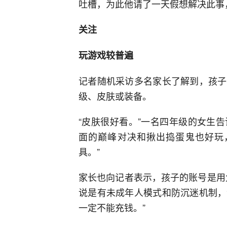
吐槽，为此他请了一天假想解决此事
关注
玩游戏较普遍
记者随机采访多名家长了解到，孩子
级、皮肤或装备。
“皮肤很好看。”一名四年级的女生
面的巅峰对决和揪出捣蛋鬼也好玩
具。”
家长也向记者表示，孩子的账号是用
说是有未成年人模式和防沉迷机制，
一定不能充钱。”