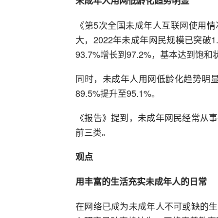
未成年人用网低龄化趋势明显
《第5次全国未成年人互联网使用情
大，2022年未成年网民规模已突破1.
93.7%增长到97.2%，基本达到饱和
同时，未成年人用网低龄化趋势明显
89.5%提升至95.1%。
《报告》提到，未成年网民经常从事
前三类。
观点
用丰富的生活充实未成年人的日常
在网络已成为未成年人不可或缺的生