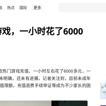
技
热点
国际
更多
戏，一小时花了6000
款热门游戏充值，一小时左右花了6000多元，一
号未明确，还未有进展。记者关注到，目前未成年
值限额，充值退费手续举证等成为不少家长的困