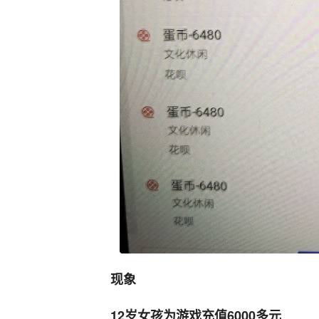
现象
12岁女孩为游戏充值6000多元