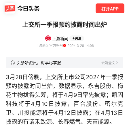
打开APP
上交所一季报预约披露时间出炉
上游新闻
关注
上游新闻官方账号
  2024-3-28 14:06
头条听资讯，时事尽掌握
去听全文
3月28日傍晚，上交所上市公司2024年一季报
预约披露时间出炉。数据显示，永吉股份、梅
花生物拔得头筹，将于4月9日率先披露；凯因
科技将于4月10日披露，百合股份、密尔克
卫、川投能源将于4月12日披露；在4月13日
披露的有诺禾致源、长春燃气、天富能源。