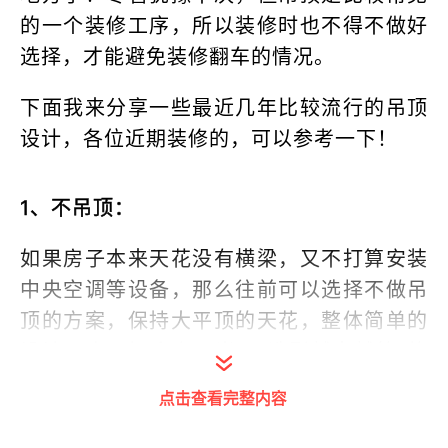
的一个装修工序，所以装修时也不得不做好
选择，才能避免装修翻车的情况。
下面我来分享一些最近几年比较流行的吊顶
设计，各位近期装修的，可以参考一下！
1、不吊顶：
如果房子本来天花没有横梁，又不打算安装
中央空调等设备，那么往前可以选择不做吊
顶的方案，保持大平顶的天花，整体简单的
设计，也正好迎合了当下“造型越来越简”的
装修趋势，并且不吊顶的房子层高也比较
点击查看完整内容
大，空间感会更开阔。