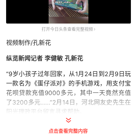
打开今日头条查看完整视频
视频制作/孔新花
纵览新闻记者 李健敏 孔新花
“9岁小孩子过年回家，从1月24日到2月9日玩
一款名为《蛋仔派对》的手机游戏，用支付宝
花呗贷款充值9000多元，其中一天竟然充值
了3200多元……”2月14日，河北网友史先生在
阳光理政平台留言寻求帮助。
点击查看完整内容