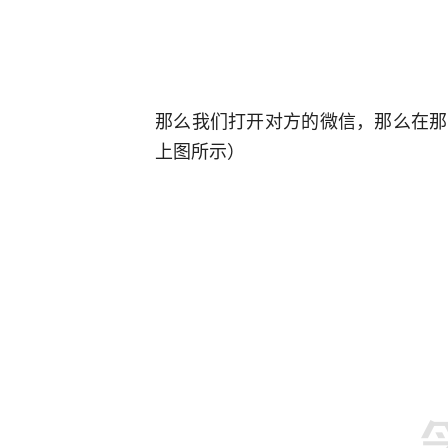
那么我们打开对方的微信，那么在那
上图所示）