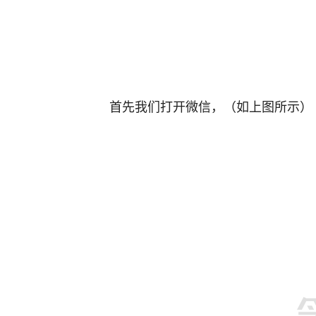
首先我们打开微信，（如上图所示）