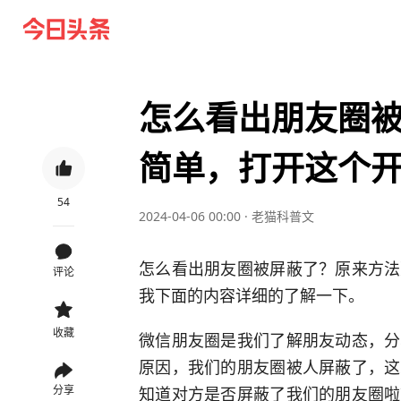
怎么看出朋友圈
简单，打开这个
54
2024-04-06 00:00
·
老猫科普文
怎么看出朋友圈被屏蔽了？原来方法
评论
我下面的内容详细的了解一下。
收藏
微信朋友圈是我们了解朋友动态，分
原因，我们的朋友圈被人屏蔽了，这
知道对方是否屏蔽了我们的朋友圈啦
分享