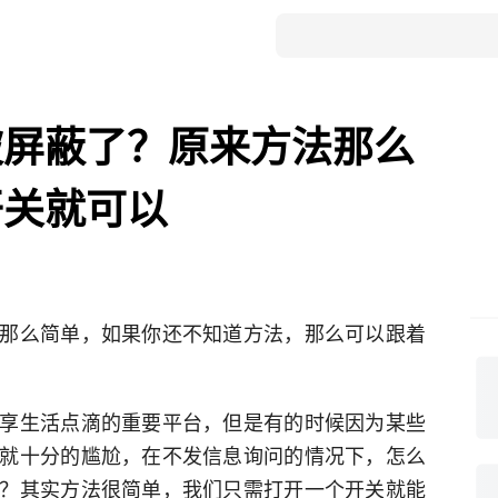
被屏蔽了？原来方法那么
开关就可以
那么简单，如果你还不知道方法，那么可以跟着
享生活点滴的重要平台，但是有的时候因为某些
就十分的尴尬，在不发信息询问的情况下，怎么
？其实方法很简单，我们只需打开一个开关就能