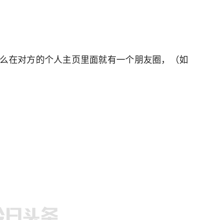
么在对方的个人主页里面就有一个朋友圈，（如