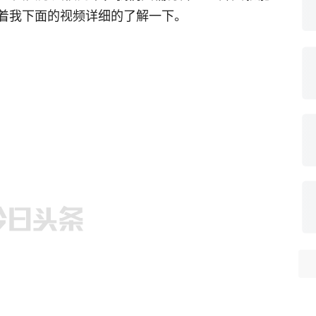
着我下面的视频详细的了解一下。