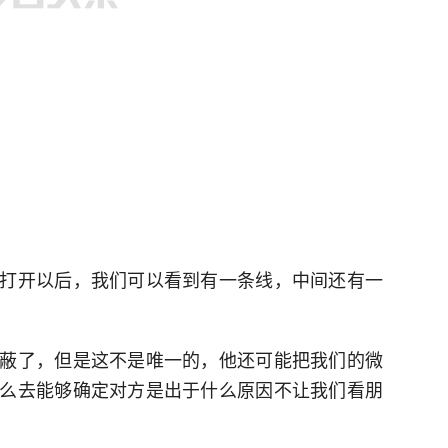
打开以后，我们可以看到有一条线，中间还有一
蔽了，但是这不是唯一的，他还可能把我们的微
么去能够确定对方是出于什么原因不让我们看朋