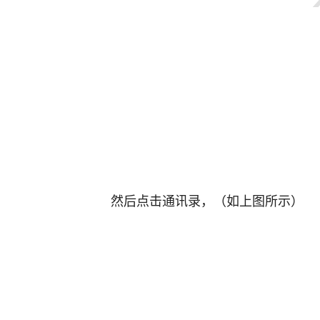
然后点击通讯录，（如上图所示）