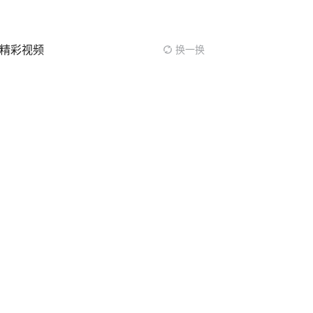
精彩视频
换一换