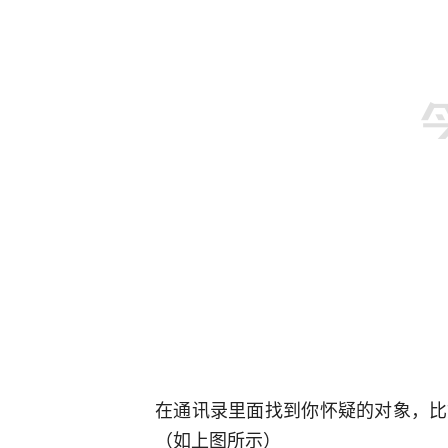
在通讯录里面找到你怀疑的对象，比
（如上图所示）