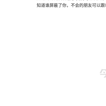
知道谁屏蔽了你，不会的朋友可以跟