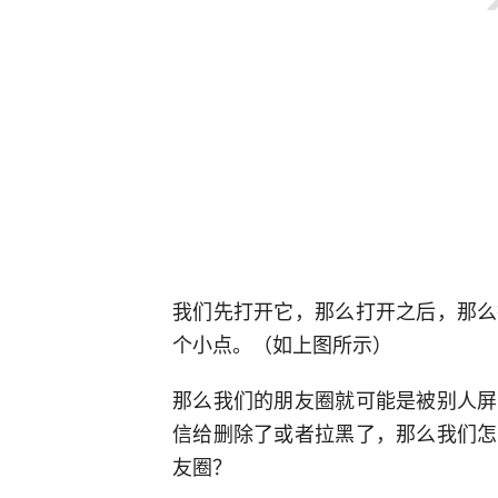
我们先打开它，那么打开之后，那么
个小点。（如上图所示）
那么我们的朋友圈就可能是被别人屏
信给删除了或者拉黑了，那么我们怎
友圈？