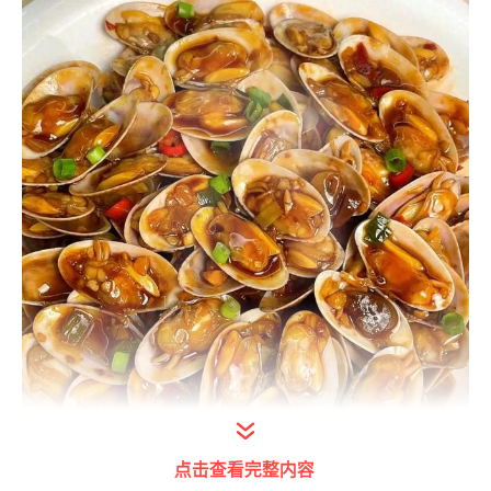
点击查看完整内容