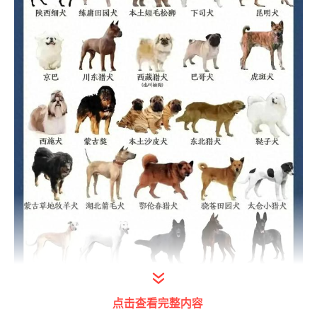
打开今日头条查看图片详情
点击查看完整内容